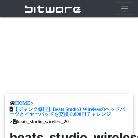
>
HOME
【ジャンク修理】Beats Studio3 Wirelessのヘッドパ
ーツとイヤーパッドを交換-8,000円チャレンジ
>
beats_studio_wireless_20
beats_studio_wirele