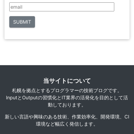
当サイトについて
札幌を拠点とするプログラマーの技術ブログです。
InputとOutputの習慣化とIT業界の活発化を目的として活
動しております。
新しい言語や興味のある技術、作業効率化、開発環境、CI
環境など幅広く発信します。