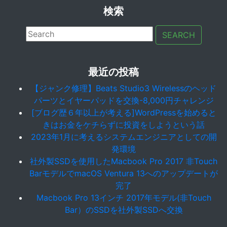
検索
SEARCH
最近の投稿
【ジャンク修理】Beats Studio3 Wirelessのヘッド
パーツとイヤーパッドを交換-8,000円チャレンジ
[ブログ歴６年以上が考える]WordPressを始めると
きはお金をケチらずに投資をしようという話
2023年1月に考えるシステムエンジニアとしての開
発環境
社外製SSDを使用したMacbook Pro 2017 非Touch
BarモデルでmacOS Ventura 13へのアップデートが
完了
Macbook Pro 13インチ 2017年モデル(非Touch
Bar）のSSDを社外製SSDへ交換