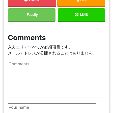
.
Comments
入力エリアすべてが必須項目です。
メールアドレスが公開されることはありません。