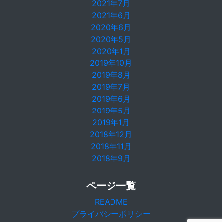
2021年7月
2021年6月
2020年6月
2020年5月
2020年1月
2019年10月
2019年8月
2019年7月
2019年6月
2019年5月
2019年1月
2018年12月
2018年11月
2018年9月
ページ一覧
README
プライバシーポリシー