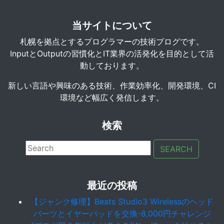
当サイトについて
札幌を拠点とするプログラマーの技術ブログです。
InputとOutputの習慣化とIT業界の活発化を目的として活
動しております。
新しい言語や興味のある技術、作業効率化、開発環境、CI
環境など幅広く発信します。
検索
SEARCH
最近の投稿
【ジャンク修理】Beats Studio3 Wirelessのヘッド
パーツとイヤーパッドを交換-8,000円チャレンジ