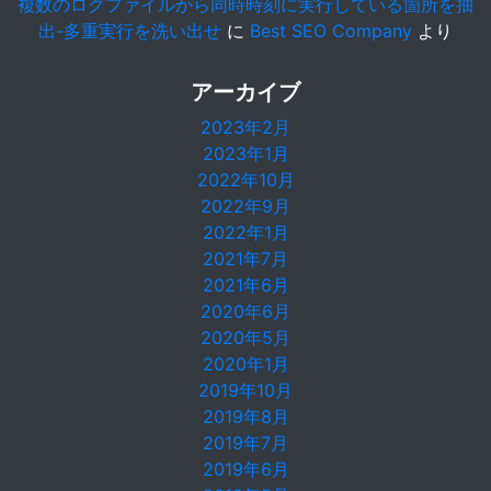
複数のログファイルから同時時刻に実行している箇所を抽
出-多重実行を洗い出せ
に
Best SEO Company
より
アーカイブ
2023年2月
2023年1月
2022年10月
2022年9月
2022年1月
2021年7月
2021年6月
2020年6月
2020年5月
2020年1月
2019年10月
2019年8月
2019年7月
2019年6月