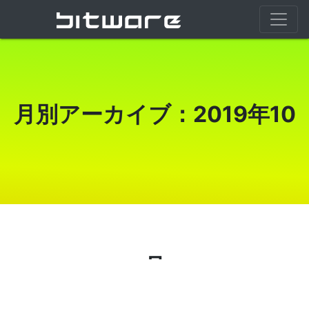
月別アーカイブ：2019年10
月