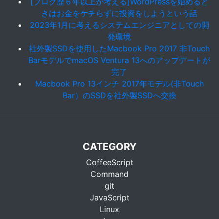
[ブログ歴６年以上が考える]WordPressを始めると
きはお金をケチらずに投資をしようという話
2023年1月に考えるシステムエンジニアとしての開
発環境
社外製SSDを使用したMacbook Pro 2017 非Touch
BarモデルでmacOS Ventura 13へのアップデートが
完了
Macbook Pro 13インチ 2017年モデル(非Touch
Bar）のSSDを社外製SSDへ交換
CATEGORY
CoffeeScript
Command
git
JavaScript
Linux