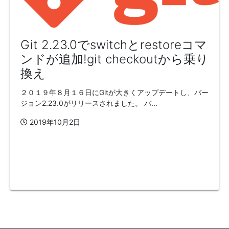
Git 2.23.0でswitchとrestoreコマ
ンドが追加!git checkoutから乗り
換え
２０１９年８月１６日にGitが大きくアップデートし、バー
ジョン2.23.0がリリースされました。 バ...
2019年10月2日