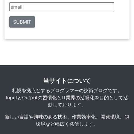
当サイトについて
札幌を拠点とするプログラマーの技術ブログです。
InputとOutputの習慣化とIT業界の活発化を目的として活
動しております。
新しい言語や興味のある技術、作業効率化、開発環境、CI
環境など幅広く発信します。