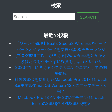
検索
SEARCH
最近の投稿
【ジャンク修理】Beats Studio3 Wirelessのヘッド
パーツとイヤーパッドを交換-8,000円チャレンジ
[ブログ歴６年以上が考える]WordPressを始めると
きはお金をケチらずに投資をしようという話
2023年1月に考えるシステムエンジニアとしての開
発環境
社外製SSDを使用したMacbook Pro 2017 非Touch
BarモデルでmacOS Ventura 13へのアップデートが
完了
Macbook Pro 13インチ 2017年モデル(非Touch
Bar）のSSDを社外製SSDへ交換