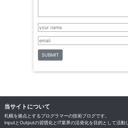
当サイトについて
札幌を拠点とするプログラマーの技術ブログです。
InputとOutputの習慣化とIT業界の活発化を目的として活