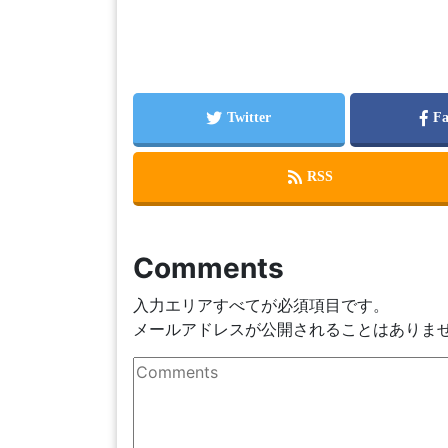
Comments
入力エリアすべてが必須項目です。
メールアドレスが公開されることはありま