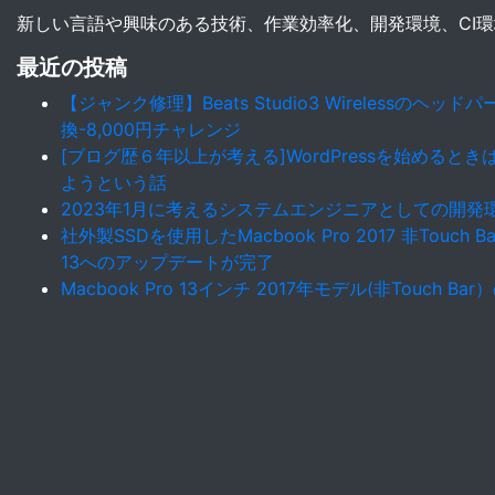
新しい言語や興味のある技術、作業効率化、開発環境、CI
最近の投稿
【ジャンク修理】Beats Studio3 Wirelessのヘ
換-8,000円チャレンジ
[ブログ歴６年以上が考える]WordPressを始めると
ようという話
2023年1月に考えるシステムエンジニアとしての開発
社外製SSDを使用したMacbook Pro 2017 非Touch Ba
13へのアップデートが完了
Macbook Pro 13インチ 2017年モデル(非Touch B