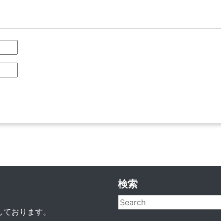
検索
動しております。