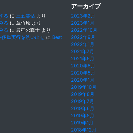
アーカイブ
築する
に
三五笑话
より
2023年2月
てみる
に
章竹原
より
2023年1月
てみる
に
最狂の戦士
より
2022年10月
-多重実行を洗い出せ
に
Best
2022年9月
2022年1月
2021年7月
2021年6月
2020年6月
2020年5月
2020年1月
2019年10月
2019年8月
2019年7月
2019年6月
2019年5月
2019年1月
2018年12月