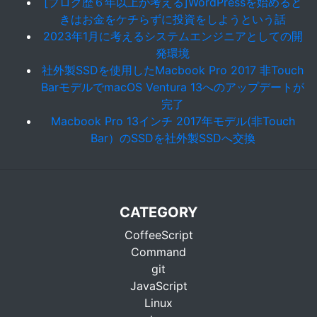
[ブログ歴６年以上が考える]WordPressを始めると
きはお金をケチらずに投資をしようという話
2023年1月に考えるシステムエンジニアとしての開
発環境
社外製SSDを使用したMacbook Pro 2017 非Touch
BarモデルでmacOS Ventura 13へのアップデートが
完了
Macbook Pro 13インチ 2017年モデル(非Touch
Bar）のSSDを社外製SSDへ交換
CATEGORY
CoffeeScript
Command
git
JavaScript
Linux