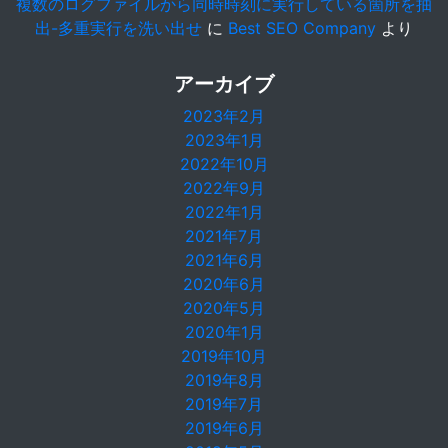
複数のログファイルから同時時刻に実行している箇所を抽
出-多重実行を洗い出せ
に
Best SEO Company
より
アーカイブ
2023年2月
2023年1月
2022年10月
2022年9月
2022年1月
2021年7月
2021年6月
2020年6月
2020年5月
2020年1月
2019年10月
2019年8月
2019年7月
2019年6月