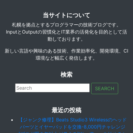
当サイトについて
札幌を拠点とするプログラマーの技術ブログです。
InputとOutputの習慣化とIT業界の活発化を目的として活
動しております。
新しい言語や興味のある技術、作業効率化、開発環境、CI
環境など幅広く発信します。
検索
SEARCH
最近の投稿
【ジャンク修理】Beats Studio3 Wirelessのヘッド
パーツとイヤーパッドを交換-8,000円チャレンジ