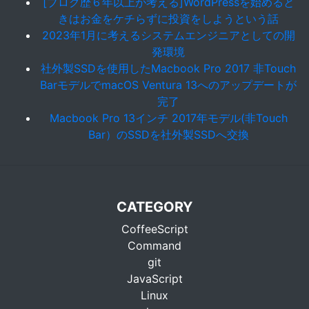
[ブログ歴６年以上が考える]WordPressを始めると
きはお金をケチらずに投資をしようという話
2023年1月に考えるシステムエンジニアとしての開
発環境
社外製SSDを使用したMacbook Pro 2017 非Touch
BarモデルでmacOS Ventura 13へのアップデートが
完了
Macbook Pro 13インチ 2017年モデル(非Touch
Bar）のSSDを社外製SSDへ交換
CATEGORY
CoffeeScript
Command
git
JavaScript
Linux