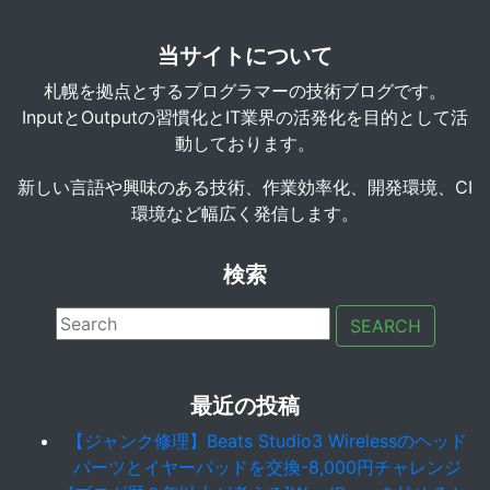
当サイトについて
札幌を拠点とするプログラマーの技術ブログです。
InputとOutputの習慣化とIT業界の活発化を目的として活
動しております。
新しい言語や興味のある技術、作業効率化、開発環境、CI
環境など幅広く発信します。
検索
SEARCH
最近の投稿
【ジャンク修理】Beats Studio3 Wirelessのヘッド
パーツとイヤーパッドを交換-8,000円チャレンジ