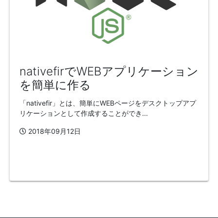
nativefirでWEBアプリケーション
を簡単に作る
「nativefir」とは、簡単にWEBページをデスクトップアプ
リケーションとして作成することができ...
2018年09月12日