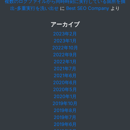
複数のログファイルから同時時刻に実行している箇所を抽
出-多重実行を洗い出せ
に
Best SEO Company
より
アーカイブ
2023年2月
2023年1月
2022年10月
2022年9月
2022年1月
2021年7月
2021年6月
2020年6月
2020年5月
2020年1月
2019年10月
2019年8月
2019年7月
2019年6月