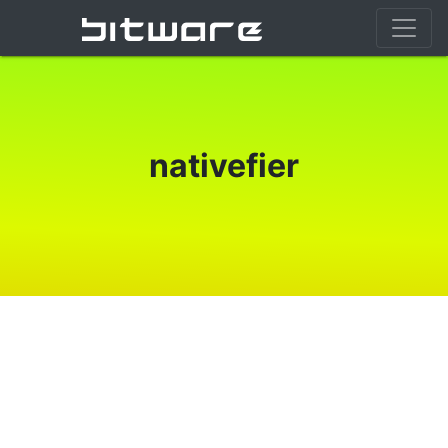
nativefier