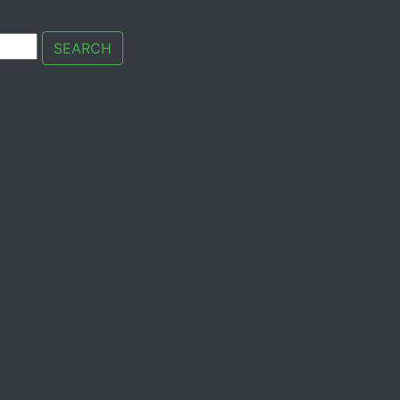
SEARCH