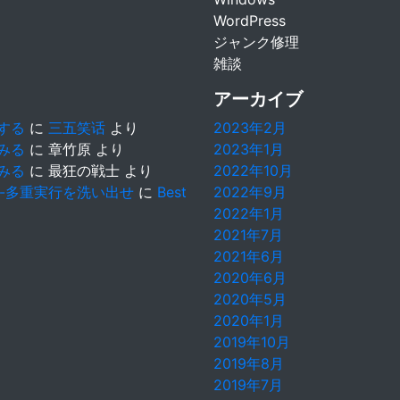
WordPress
ジャンク修理
雑談
アーカイブ
築する
に
三五笑话
より
2023年2月
てみる
に
章竹原
より
2023年1月
てみる
に
最狂の戦士
より
2022年10月
-多重実行を洗い出せ
に
Best
2022年9月
2022年1月
2021年7月
2021年6月
2020年6月
2020年5月
2020年1月
2019年10月
2019年8月
2019年7月