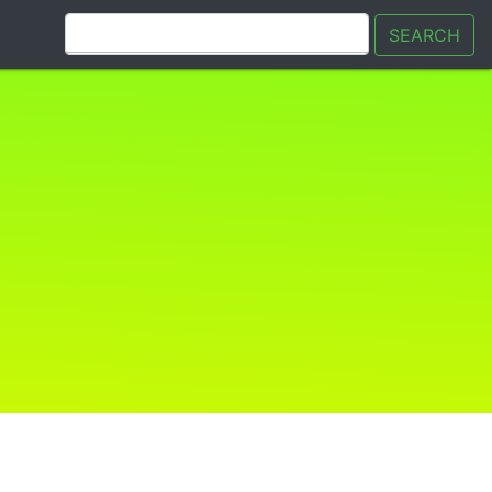
SEARCH