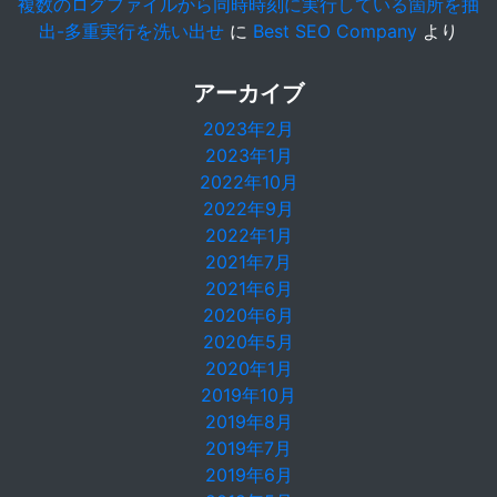
複数のログファイルから同時時刻に実行している箇所を抽
出-多重実行を洗い出せ
に
Best SEO Company
より
アーカイブ
2023年2月
2023年1月
2022年10月
2022年9月
2022年1月
2021年7月
2021年6月
2020年6月
2020年5月
2020年1月
2019年10月
2019年8月
2019年7月
2019年6月