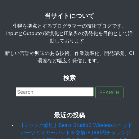
当サイトについて
札幌を拠点とするプログラマーの技術ブログです。
InputとOutputの習慣化とIT業界の活発化を目的として活
動しております。
新しい言語や興味のある技術、作業効率化、開発環境、CI
環境など幅広く発信します。
検索
SEARCH
最近の投稿
【ジャンク修理】Beats Studio3 Wirelessのヘッド
パーツとイヤーパッドを交換-8,000円チャレンジ