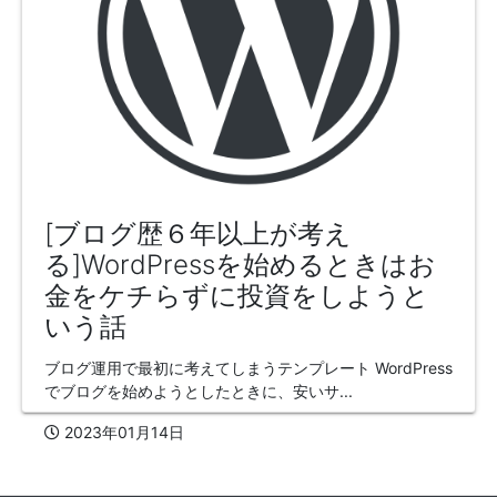
[ブログ歴６年以上が考え
る]WordPressを始めるときはお
金をケチらずに投資をしようと
いう話
ブログ運用で最初に考えてしまうテンプレート WordPress
でブログを始めようとしたときに、安いサ...
2023年01月14日