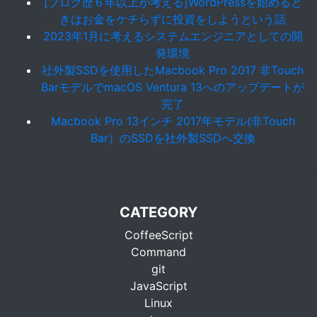
[ブログ歴６年以上が考える]WordPressを始めると
きはお金をケチらずに投資をしようという話
2023年1月に考えるシステムエンジニアとしての開
発環境
社外製SSDを使用したMacbook Pro 2017 非Touch
BarモデルでmacOS Ventura 13へのアップデートが
完了
Macbook Pro 13インチ 2017年モデル(非Touch
Bar）のSSDを社外製SSDへ交換
CATEGORY
CoffeeScript
Command
git
JavaScript
Linux