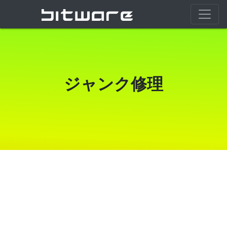
ジャンク修理