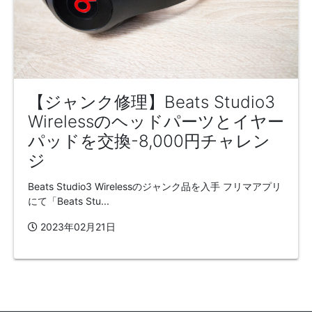
【ジャンク修理】Beats Studio3
Wirelessのヘッドパーツとイヤー
パッドを交換-8,000円チャレン
ジ
Beats Studio3 Wirelessのジャンク品を入手 フリマアプリ
にて「Beats Stu...
2023年02月21日