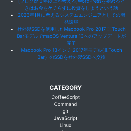
[ブログ歴６年以上が考える]WordPressを始めると
きはお金をケチらずに投資をしようという話
2023年1月に考えるシステムエンジニアとしての開
発環境
社外製SSDを使用したMacbook Pro 2017 非Touch
BarモデルでmacOS Ventura 13へのアップデートが
完了
Macbook Pro 13インチ 2017年モデル(非Touch
Bar）のSSDを社外製SSDへ交換
CATEGORY
CoffeeScript
Command
git
JavaScript
Linux