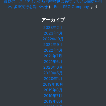
複数のログファイルから同時時刻に実行している箇所を抽
出-多重実行を洗い出せ
に
Best SEO Company
より
アーカイブ
2023年2月
2023年1月
2022年10月
2022年9月
2022年1月
2021年7月
2021年6月
2020年6月
2020年5月
2020年1月
2019年10月
2019年8月
2019年7月
2019年6月