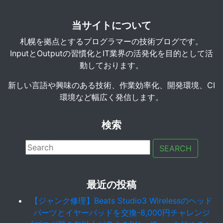
当サイトについて
札幌を拠点とするプログラマーの技術ブログです。
InputとOutputの習慣化とIT業界の活発化を目的として活
動しております。
新しい言語や興味のある技術、作業効率化、開発環境、CI
環境など幅広く発信します。
検索
SEARCH
最近の投稿
【ジャンク修理】Beats Studio3 Wirelessのヘッド
パーツとイヤーパッドを交換-8,000円チャレンジ