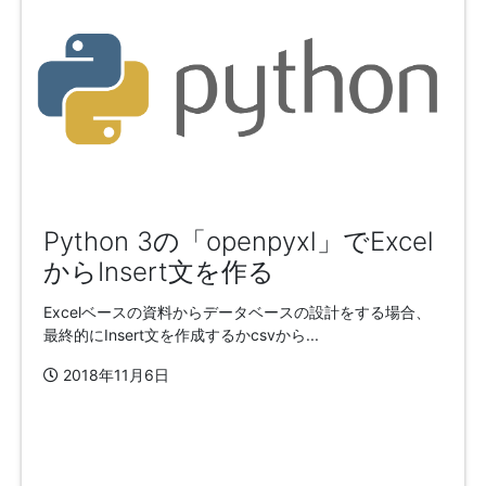
Python 3の「openpyxl」でExcel
からInsert文を作る
Excelベースの資料からデータベースの設計をする場合、
最終的にInsert文を作成するかcsvから...
2018年11月6日