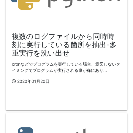
複数のログファイルから同時時
刻に実行している箇所を抽出-多
重実行を洗い出せ
cronなどでプログラムを実行している場合、意図しないタ
イミングでプログラムが実行される事が稀にあり...
2020年01月20日