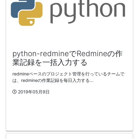
python-redmineでRedmineの作
業記録を一括入力する
redmineベースのプロジェクト管理を行っているチームで
は、redmineの作業記録を毎日入力する...
2019年05月9日