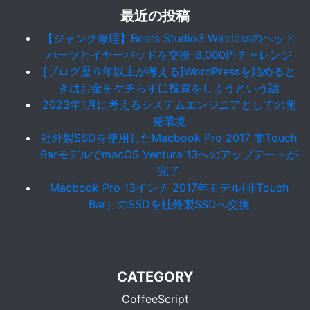
最近の投稿
【ジャンク修理】Beats Studio3 Wirelessのヘッド
パーツとイヤーパッドを交換-8,000円チャレンジ
[ブログ歴６年以上が考える]WordPressを始めると
きはお金をケチらずに投資をしようという話
2023年1月に考えるシステムエンジニアとしての開
発環境
社外製SSDを使用したMacbook Pro 2017 非Touch
BarモデルでmacOS Ventura 13へのアップデートが
完了
Macbook Pro 13インチ 2017年モデル(非Touch
Bar）のSSDを社外製SSDへ交換
CATEGORY
CoffeeScript