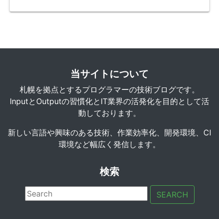
当サイトについて
札幌を拠点とするプログラマーの技術ブログです。
InputとOutputの習慣化とIT業界の活発化を目的として活
動しております。
新しい言語や興味のある技術、作業効率化、開発環境、CI
環境など幅広く発信します。
検索
SEARCH