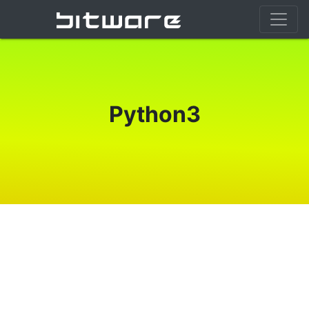
Python3